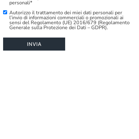
personali*
Autorizzo il trattamento dei miei dati personali per
Commercial
l’invio di informazioni commerciali o promozionali ai
Use
sensi del Regolamento (UE) 2016/679 (Regolamento
Generale sulla Protezione dei Dati – GDPR).