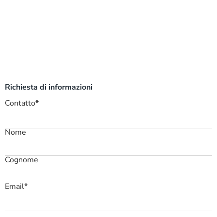
Richiesta di informazioni
Contatto
*
Nome
Cognome
Email
*