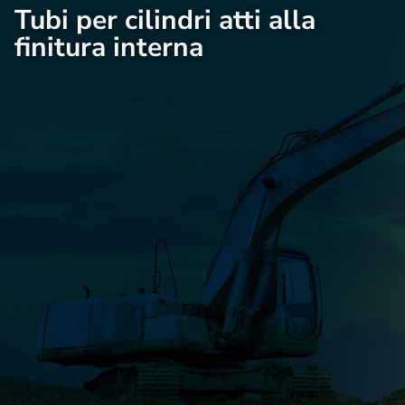
Tubi per cilindri atti alla
finitura interna