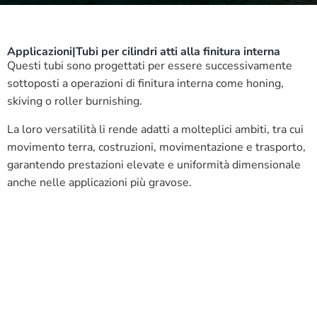
Applicazioni
|
Tubi per cilindri atti alla finitura interna
Questi tubi sono progettati per essere successivamente
sottoposti a operazioni di finitura interna come honing,
skiving o roller burnishing.
La loro versatilità li rende adatti a molteplici ambiti, tra cui
movimento terra, costruzioni, movimentazione e trasporto,
garantendo prestazioni elevate e uniformità dimensionale
anche nelle applicazioni più gravose.