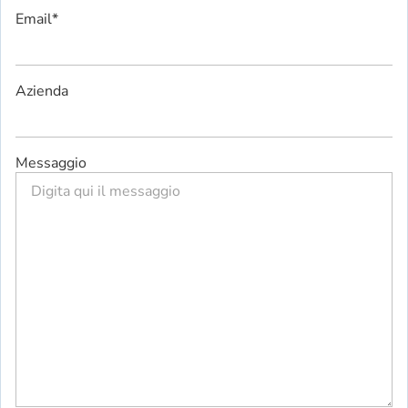
Email
*
Azienda
Messaggio