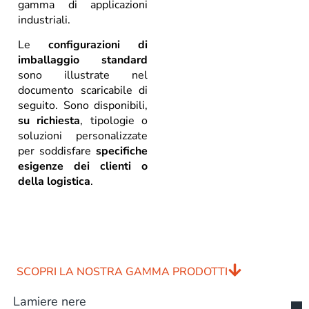
gamma di applicazioni
industriali.
Le
configurazioni di
imballaggio standard
sono illustrate nel
documento scaricabile di
seguito. Sono disponibili,
su richiesta
, tipologie o
soluzioni personalizzate
per soddisfare
specifiche
esigenze dei clienti o
della logistica
.
SCOPRI LA NOSTRA GAMMA PRODOTTI
Lamiere nere