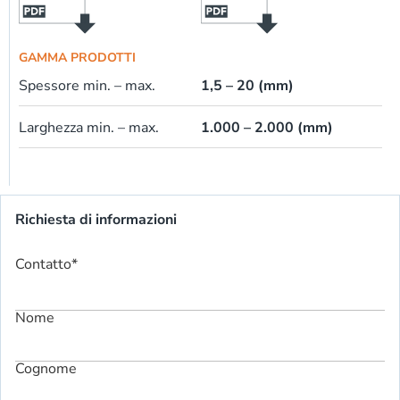
GAMMA PRODOTTI
Spessore min. – max.
1,5 – 20 (mm)
Larghezza min. – max.
1.000 – 2.000 (mm)
Richiesta di informazioni
Contatto
*
Nome
Cognome