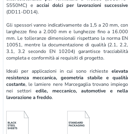
S550MC) e
acciai dolci per lavorazioni successive
(DD11-DD14).
Gli spessori vanno indicativamente da 1,5 a 20 mm, con
larghezze fino a 2.000 mm e lunghezze fino a 16.000
mm. Le tolleranze dimensionali rispettano la norma EN
10051, mentre la documentazione di qualità (2.1, 2.2,
3.1, 3.2 secondo EN 10204) garantisce tracciabilità
completa e conformità ai requisiti di progetto.
Ideali per applicazioni in cui sono richieste
elevata
resistenza meccanica, geometria stabile e qualità
costante
, le lamiere nere Marcegaglia trovano impiego
nei settori
edile, meccanico, automotive e nella
lavorazione a freddo
.