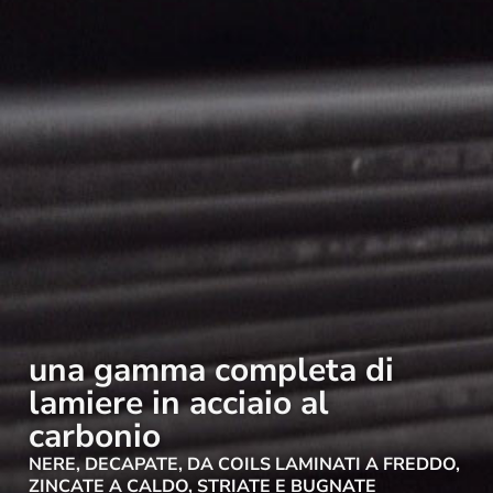
una gamma completa di
lamiere in acciaio al
carbonio
NERE, DECAPATE, DA COILS LAMINATI A FREDDO,
ZINCATE A CALDO, STRIATE E BUGNATE